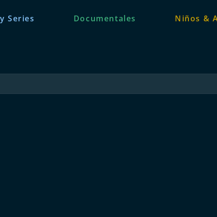
 y Series
Documentales
Niños & 