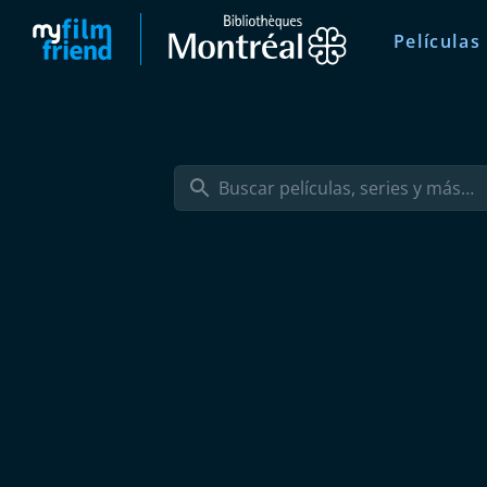
Películas