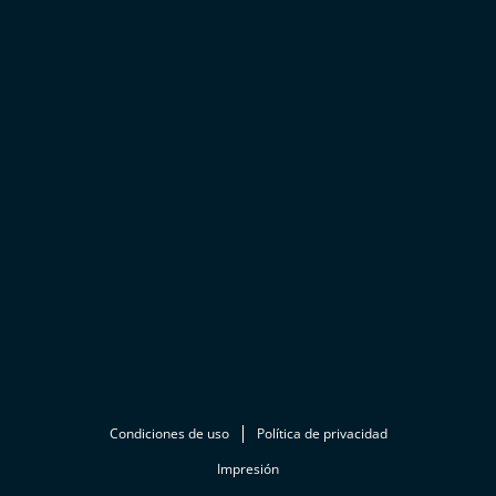
Condiciones de uso
Política de privacidad
Impresión