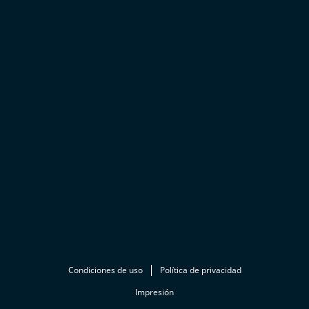
Condiciones de uso
Política de privacidad
Impresión