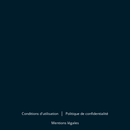
Conditions d'utilisation
Politique de confidentialité
Mentions légales