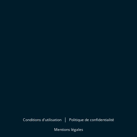
Conditions d'utilisation
Politique de confidentialité
Mentions légales