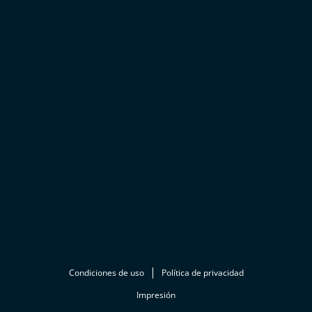
Condiciones de uso
Política de privacidad
Impresión