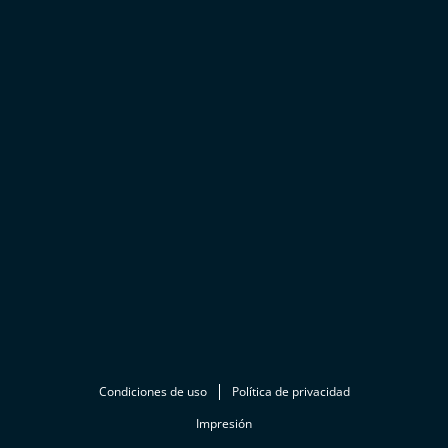
Condiciones de uso
Política de privacidad
Impresión