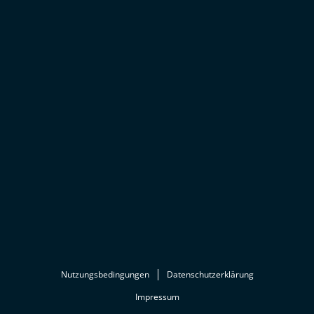
Nutzungsbedingungen
Datenschutzerklärung
Impressum